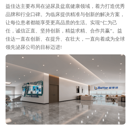
益佳达主要布局在泌尿及盆底健康领域，着力打造优秀
品牌和行业口碑。为临床提供精准与创新的解决方案，
让每位患者都能享受更高品质的生活。实现“仁为己
任，诚信正直、坚持创新，精益求精、合作共赢”。益
佳达一直在创新、在提升、在壮大，一直向着成为全球
领先泌尿公司的目标迈进!