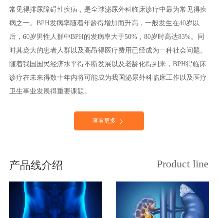
常见得排尿障碍性疾病，是全球泌尿外科临床诊疗中最为常见得疾
病之一。BPH发病率随着年龄得增加而升高，一般发生在40岁以
后，60岁男性人群中BPH的发病率大于50%，80岁时高达83%。同
时其庞大的患者人群以及高昂得医疗费用已经成为一种社会问题。
随着我国国民经济水平得不断发展以及老龄化得到来，BPH得临床
诊疗在未来得数十年内将可能成为我国泌尿外科临床工作以及医疗
卫生事业发展得重要课题。
查看更多
Product line
产品线介绍