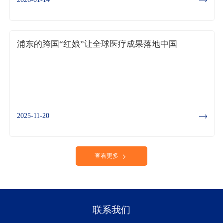
浦东的跨国“红娘”让全球医疗成果落地中国
2025-11-20
查看更多
联系我们