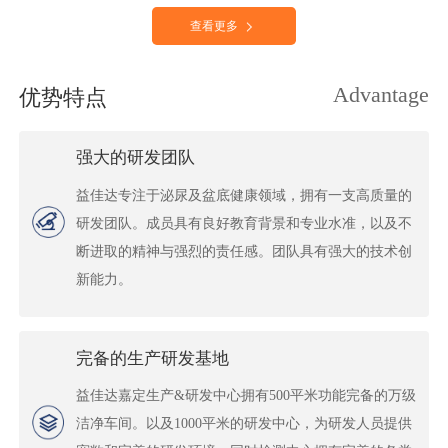
查看更多
Advantage
优势特点
强大的研发团队
益佳达专注于泌尿及盆底健康领域，拥有一支高质量的
研发团队。成员具有良好教育背景和专业水准，以及不
断进取的精神与强烈的责任感。团队具有强大的技术创
新能力。
完备的生产研发基地
益佳达嘉定生产&研发中心拥有500平米功能完备的万级
洁净车间。以及1000平米的研发中心，为研发人员提供