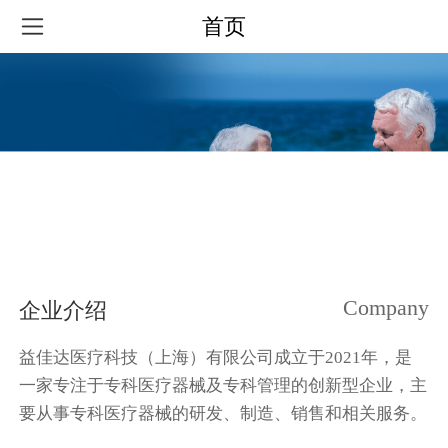
首页
Company
企业介绍
益佳达医疗科技（上海）有限公司成立于2021年，是
一家专注于专科医疗器械及专科管理的创新型企业，主
要从事专科医疗器械的研发、制造、销售和相关服务。