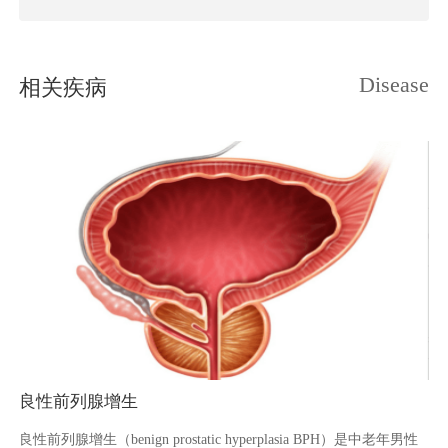
Disease
相关疾病
良性前列腺增生
良性前列腺增生（benign prostatic hyperplasia BPH）是中老年男性