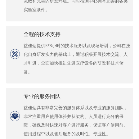
宽敞和完善的研发环境。同时检测中心拥有完善的各类
实验室条件。
全程的技术支持
益佳达提供5*8小时的技术服务以及现场培训，公司在强
化自身研发实力的基础上，通过积极开展技术交流、人
才引进，全面加快推进先进医疗设备的研发和技术储
备。
专业的服务团队
益佳达具有非常完善的服务体系以及专业的服务团队，
非常注重用户使用体验并从架构、人员进行充分的保
障，确保及时快速对客户进行服务，保证客户使用前、
使用过程中以及售后服务的及时性、专业性。