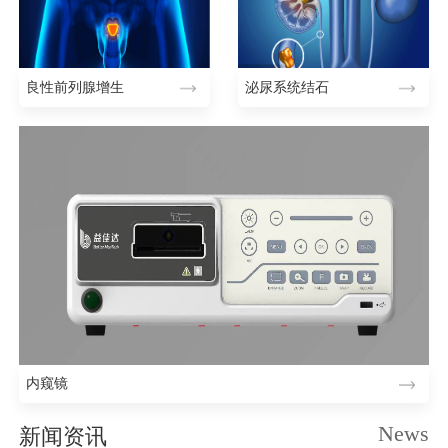
良性前列腺增生
泌尿系统结石
内窥镜
News
新闻资讯